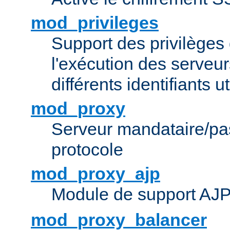
mod_privileges
Support des privilèges 
l'exécution des serveur
différents identifiants ut
mod_proxy
Serveur mandataire/pas
protocole
mod_proxy_ajp
Module de support AJ
mod_proxy_balancer