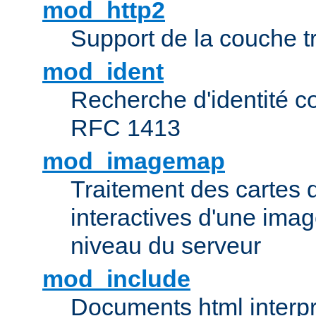
mod_http2
Support de la couche 
mod_ident
Recherche d'identité c
RFC 1413
mod_imagemap
Traitement des cartes 
interactives d'une im
niveau du serveur
mod_include
Documents html interpr