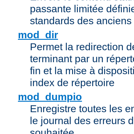
passante limitée définie
standards des ancien
mod_dir
Permet la redirection 
terminant par un répert
fin et la mise à disposit
index de répertoire
mod_dumpio
Enregistre toutes les e
le journal des erreurs 
souhaitée.