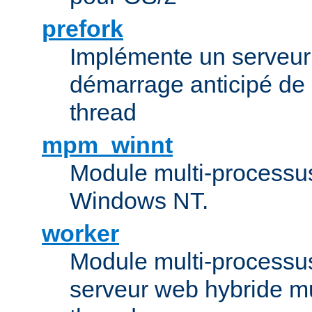
prefork
Implémente un serveu
démarrage anticipé de
thread
mpm_winnt
Module multi-processu
Windows NT.
worker
Module multi-processu
serveur web hybride mu