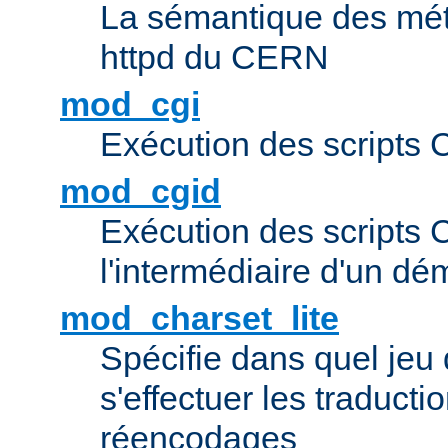
La sémantique des méta
httpd du CERN
mod_cgi
Exécution des scripts 
mod_cgid
Exécution des scripts 
l'intermédiaire d'un d
mod_charset_lite
Spécifie dans quel jeu 
s'effectuer les traducti
réencodages