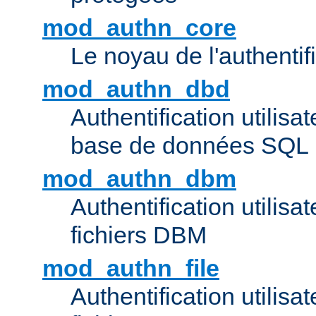
mod_authn_core
Le noyau de l'authentif
mod_authn_dbd
Authentification utilisat
base de données SQL
mod_authn_dbm
Authentification utilisat
fichiers DBM
mod_authn_file
Authentification utilisat