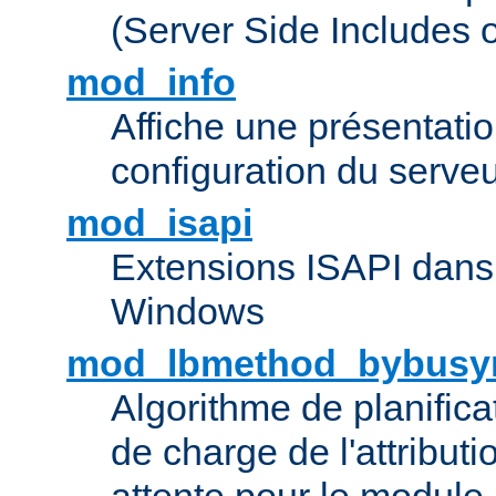
(Server Side Includes 
mod_info
Affiche une présentati
configuration du serve
mod_isapi
Extensions ISAPI dans
Windows
mod_lbmethod_bybusy
Algorithme de planifica
de charge de l'attribut