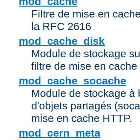
mod_cache
Filtre de mise en cac
la RFC 2616
mod_cache_disk
Module de stockage sur
filtre de mise en cach
mod_cache_socache
Module de stockage à 
d'objets partagés (socac
mise en cache HTTP.
mod_cern_meta