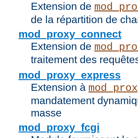
Extension de
mod_pro
de la répartition de ch
mod_proxy_connect
Extension de
mod_pro
traitement des requêt
mod_proxy_express
Extension à
mod_prox
mandatement dynamiqu
masse
mod_proxy_fcgi