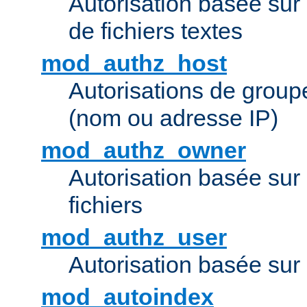
Autorisation basée sur 
de fichiers textes
mod_authz_host
Autorisations de group
(nom ou adresse IP)
mod_authz_owner
Autorisation basée sur
fichiers
mod_authz_user
Autorisation basée sur l
mod_autoindex