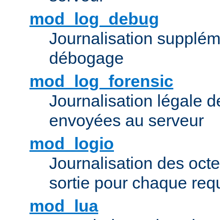
mod_log_debug
Journalisation supplém
débogage
mod_log_forensic
Journalisation légale 
envoyées au serveur
mod_logio
Journalisation des octe
sortie pour chaque req
mod_lua