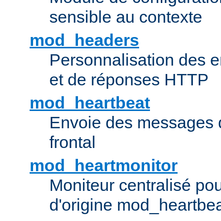
sensible au contexte
mod_headers
Personnalisation des e
et de réponses HTTP
mod_heartbeat
Envoie des messages d
frontal
mod_heartmonitor
Moniteur centralisé pou
d'origine mod_heartbe