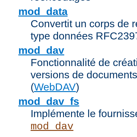
mod_data
Convertit un corps de
type données RFC239
mod_dav
Fonctionnalité de créat
versions de documents
(
WebDAV
)
mod_dav_fs
Implémente le fourniss
mod_dav