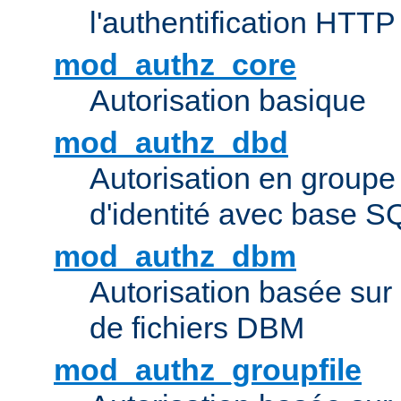
l'authentification HTTP
mod_authz_core
Autorisation basique
mod_authz_dbd
Autorisation en groupe
d'identité avec base S
mod_authz_dbm
Autorisation basée sur 
de fichiers DBM
mod_authz_groupfile