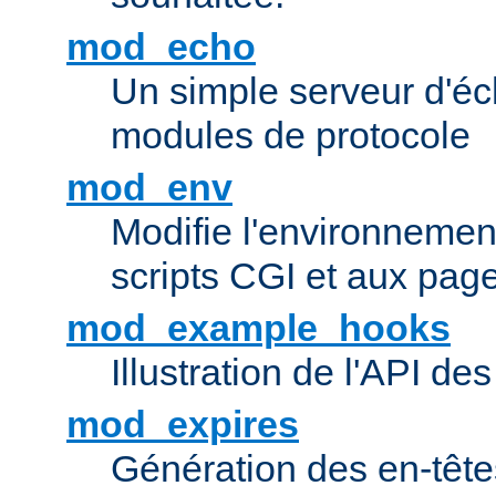
mod_echo
Un simple serveur d'éch
modules de protocole
mod_env
Modifie l'environnemen
scripts CGI et aux pag
mod_example_hooks
Illustration de l'API d
mod_expires
Génération des en-tê