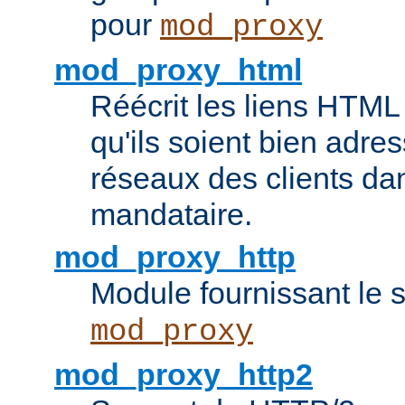
pour
mod_proxy
mod_proxy_html
Réécrit les liens HTML 
qu'ils soient bien adre
réseaux des clients da
mandataire.
mod_proxy_http
Module fournissant le
mod_proxy
mod_proxy_http2