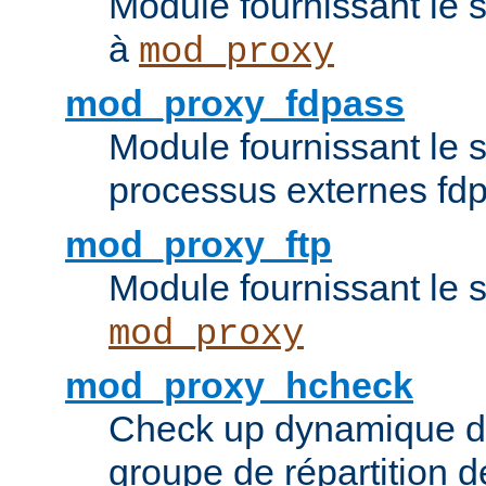
Module fournissant le 
à
mod_proxy
mod_proxy_fdpass
Module fournissant le 
processus externes fd
mod_proxy_ftp
Module fournissant le 
mod_proxy
mod_proxy_hcheck
Check up dynamique 
groupe de répartition d