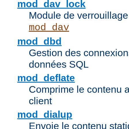
mod_dav_lock
Module de verrouillage
mod_dav
mod_dbd
Gestion des connexion
données SQL
mod_deflate
Comprime le contenu av
client
mod_dialup
Envoie le contenu sta