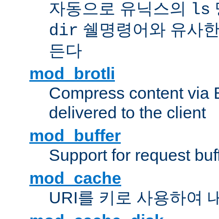
자동으로 유닉스의
ls
쉘명령어와 유사한
dir
든다
mod_brotli
Compress content via Bro
delivered to the client
mod_buffer
Support for request buf
mod_cache
URI를 키로 사용하여 