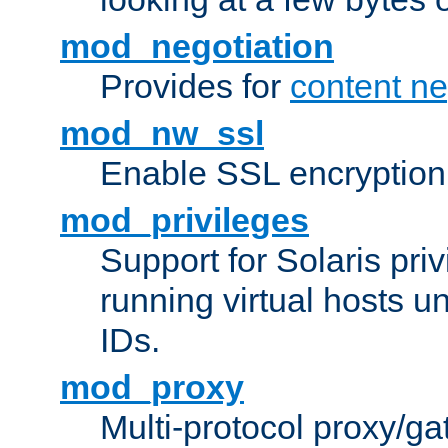
mod_negotiation
Provides for
content ne
mod_nw_ssl
Enable SSL encryption
mod_privileges
Support for Solaris priv
running virtual hosts un
IDs.
mod_proxy
Multi-protocol proxy/g