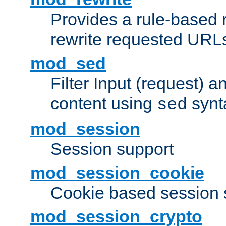
Provides a rule-based r
rewrite requested URLs
mod_sed
Filter Input (request) 
content using
synt
sed
mod_session
Session support
mod_session_cookie
Cookie based session 
mod_session_crypto