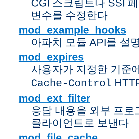
CGI 스크립트나 SSI
변수를 수정한다
mod_example_hooks
아파치 모듈 API를 설
mod_expires
사용자가 지정한 기준
HTT
Cache-Control
mod_ext_filter
응답 내용을 외부 프로
클라이언트로 보낸다
mod_file_cache