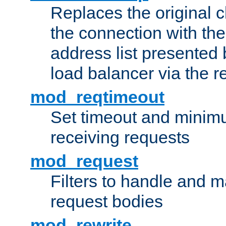
Replaces the original c
the connection with th
address list presented 
load balancer via the 
mod_reqtimeout
Set timeout and minimu
receiving requests
mod_request
Filters to handle and 
request bodies
mod_rewrite