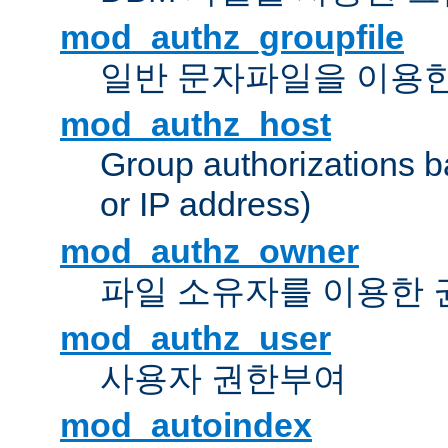
mod_authz_groupfile
일반 문자파일을 이용한
mod_authz_host
Group authorizations 
or IP address)
mod_authz_owner
파일 소유자를 이용한
mod_authz_user
사용자 권한부여
mod_autoindex