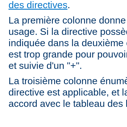
des directives
.
La première colonne donne l
usage. Si la directive possè
indiquée dans la deuxième c
est trop grande pour pouvoir
et suivie d'un "+".
La troisième colonne énumè
directive est applicable, et
accord avec le tableau des