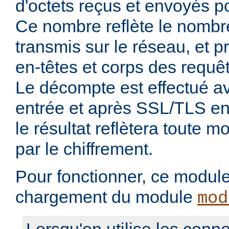
d'octets reçus et envoyés p
Ce nombre reflète le nombre
transmis sur le réseau, et 
en-têtes et corps des requê
Le décompte est effectué 
entrée et après SSL/TLS en 
le résultat reflètera toute mo
par le chiffrement.
Pour fonctionner, ce module 
chargement du module
mod