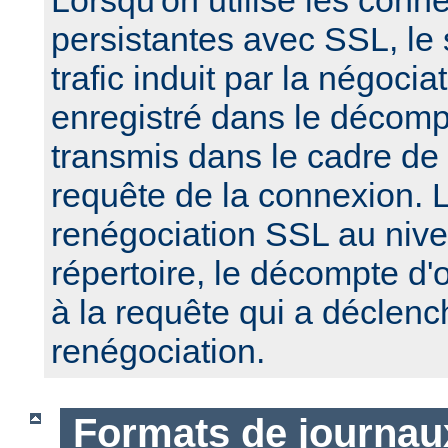
Lorsqu'on utilise les conn
persistantes avec SSL, le
trafic induit par la négoci
enregistré dans le décomp
transmis dans le cadre de
requête de la connexion. 
renégociation SSL au nive
répertoire, le décompte d'
à la requête qui a déclenc
renégociation.
Formats de journau